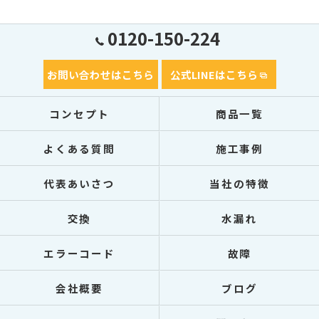
0120-150-224
お問い合わせはこちら
公式LINEはこちら
コンセプト
商品一覧
よくある質問
施工事例
代表あいさつ
当社の特徴
交換
水漏れ
エラーコード
故障
会社概要
ブログ