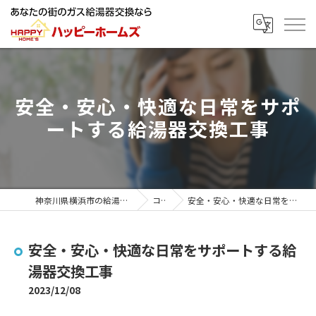
安全・安心・快適な日常をサポ
ートする給湯器交換工事
神奈川県横浜市の給湯器ならハッピーホームズ
コラム
安全・安心・快適な日常をサポートする給湯器交換工事
安全・安心・快適な日常をサポートする給
湯器交換工事
2023/12/08