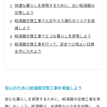
快適な暮らしを実現するために、古い給湯器は
交換しよう
給湯器交換工事で火災やガス漏れのリスクを低
減しよう
給湯器交換工事でエコな暮らしを実現しよう
給湯器交換工事を行って、安全で心地よい日常
を手に入れよう
安心のために給湯器交換工事を実施しよう
安心な暮らしを実現するために、給湯器の交換工事を実
施しましょう。給湯器は、水道局からの水を加熱し、お