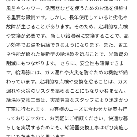
風呂やシャワー、洗面器などを使うためのお湯を供給す
る重要な設備です。しかし、長年使用していると劣化や
故障が生じることがあります。そのため、定期的な点検
や交換が必要です。 新しい給湯器に交換することで、高
い効率でお湯を供給できるようになります。また、省エ
ネ性能が優れた最新型の給湯器を選ぶことで、光熱費の
削減にもつながります。 さらに、安全性も確保できま
す。給湯器には、ガス漏れや火災を防ぐための機能が備
わっています。定期的な点検や交換を怠ることは、ガス
漏れや火災のリスクを高めることにもなりかねません。
給湯器交換工事は、実績豊富なスタッフにより迅速かつ
丁寧に行われます。お客様のニーズに合わせた提案も行
っておりますので、お気軽にご相談ください。快適な暮
らしを実現するためにも、給湯器交換工事はぜひ実施し
ていただきたいと思います。