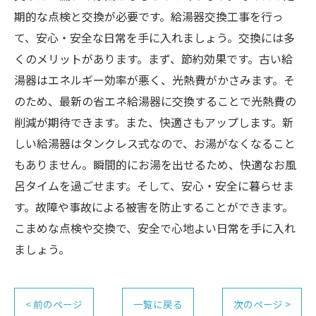
期的な点検と交換が必要です。給湯器交換工事を行っ
て、安心・安全な日常を手に入れましょう。交換には多
くのメリットがあります。まず、節約効果です。古い給
湯器はエネルギー効率が悪く、光熱費がかさみます。そ
のため、最新の省エネ給湯器に交換することで光熱費の
削減が期待できます。また、快適さもアップします。新
しい給湯器はタンクレス式なので、お湯がなくなること
もありません。瞬間的にお湯を出せるため、快適なお風
呂タイムを過ごせます。そして、安心・安全に暮らせま
す。故障や事故による被害を防止することができます。
こまめな点検や交換で、安全で心地よい日常を手に入れ
ましょう。
< 前のページ
一覧に戻る
次のページ >