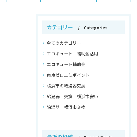
カテゴリー
Categories
全てのカテゴリー
エコキュート 補助金活用
エコキュート補助金
東京ゼロエミポイント
横浜市の給湯器交換
給湯器 交換 横浜市安い
給湯器 横浜市交換
最近の投稿