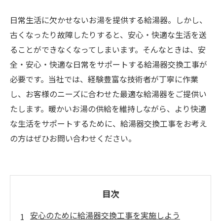
日常生活に欠かせないお湯を提供する給湯器。しかし、
古くなったり故障したりすると、安心・快適な生活を送
ることができなくなってしまいます。そんなときは、安
全・安心・快適な日常をサポートする給湯器交換工事が
必要です。当社では、経験豊富な技術者が丁寧に作業
し、お客様のニーズに合わせた最適な給湯器をご提供い
たします。暖かいお湯の供給を維持しながら、より快適
な生活をサポートするために、給湯器交換工事をお考え
の方はぜひお問い合わせください。
目次
安心のために給湯器交換工事を実施しよう