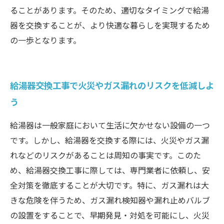
ることがあります。そのため、適切なタイミングで給湯
器を交換することが、より快適な暮らしを実現するため
の一歩となります。
給湯器交換工事で火災やガス漏れのリスクを低減しよ
う
給湯器は一般家庭において生活に欠かせない設備の一つ
です。しかし、給湯器を交換する際には、火災やガス漏
れなどのリスクがあることは周知の事実です。このた
め、給湯器交換工事に際しては、専門業者に依頼し、安
全対策を徹底することが大切です。特に、ガス漏れは大
きな危険を伴うため、ガス漏れ検知器や漏れ止めバルブ
の設置をすることで、早期発見・対処を可能にし、火災