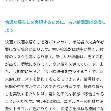
快適な暮らしを実現するために、古い給湯器は交換し
よう
快適で快適な暮らしを過ごすために、給湯器の交換が必
要になる場合があります。古い給湯器は効率が悪く、故
障のリスクも高くなります。新しい給湯器は、省エネ性
が高く、環境にやさしく、高い性能を備えています。ま
た、長期的に見ると、古い給湯器を交換することで、将
来的にはコストを節約することもできます。給湯器は、
家庭の中で欠かすことのできない設備です。快適な暮ら
しを実現するためには、常に効率的な状態で稼働させる
ことが大切です。古い給湯器は、エネルギーの無駄な消
費やトラブルが起こりやすく、快適さを損ねる原因にな