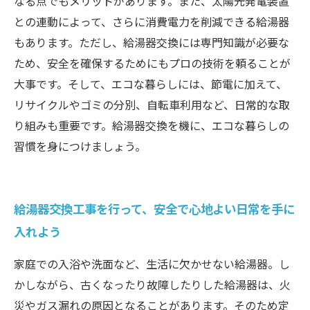
なる点でもメリットがあります。また、太陽光発電装置
との連動によって、さらに消費電力を削減できる給湯器
もあります。ただし、給湯器交換には専門知識が必要な
ため、安全を確保するためにもプロの技術を頼ることが
大事です。そして、エコな暮らしには、節電に加えて、
リサイクルやゴミの分別、自転車利用など、日常的な取
り組みも重要です。給湯器交換を機に、エコな暮らしの
習慣を身につけましょう。
給湯器交換工事を行って、安全で心地よい日常を手に
入れよう
家庭での入浴や洗面など、生活に欠かせない給湯器。し
かしながら、古くなったり故障したりした給湯器は、火
災やガス漏れの原因となることがあります。そのため定