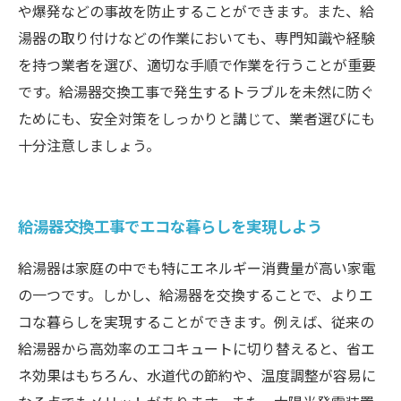
や爆発などの事故を防止することができます。また、給
湯器の取り付けなどの作業においても、専門知識や経験
を持つ業者を選び、適切な手順で作業を行うことが重要
です。給湯器交換工事で発生するトラブルを未然に防ぐ
ためにも、安全対策をしっかりと講じて、業者選びにも
十分注意しましょう。
給湯器交換工事でエコな暮らしを実現しよう
給湯器は家庭の中でも特にエネルギー消費量が高い家電
の一つです。しかし、給湯器を交換することで、よりエ
コな暮らしを実現することができます。例えば、従来の
給湯器から高効率のエコキュートに切り替えると、省エ
ネ効果はもちろん、水道代の節約や、温度調整が容易に