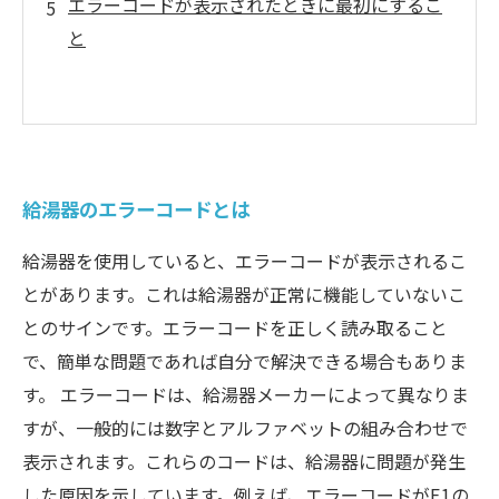
エラーコードが表示されたときに最初にするこ
と
給湯器のエラーコードとは
給湯器を使用していると、エラーコードが表示されるこ
とがあります。これは給湯器が正常に機能していないこ
とのサインです。エラーコードを正しく読み取ること
で、簡単な問題であれば自分で解決できる場合もありま
す。 エラーコードは、給湯器メーカーによって異なりま
すが、一般的には数字とアルファベットの組み合わせで
表示されます。これらのコードは、給湯器に問題が発生
した原因を示しています。例えば、エラーコードがE1の