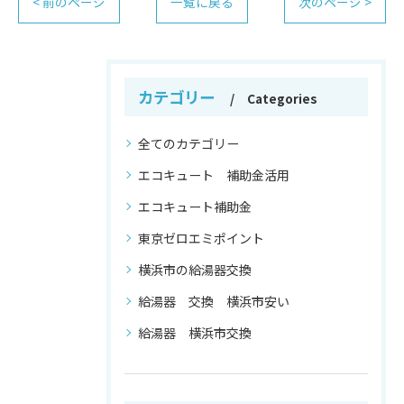
< 前のページ
一覧に戻る
次のページ >
カテゴリー
Categories
全てのカテゴリー
エコキュート 補助金活用
エコキュート補助金
東京ゼロエミポイント
横浜市の給湯器交換
給湯器 交換 横浜市安い
給湯器 横浜市交換