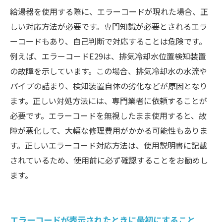
給湯器を使用する際に、エラーコードが現れた場合、正
しい対応方法が必要です。専門知識が必要とされるエラ
ーコードもあり、自己判断で対応することは危険です。
例えば、エラーコードE29は、排気冷却水位置検知装置
の故障を示しています。この場合、排気冷却水の水流や
パイプの詰まり、検知装置自体の劣化などが原因となり
ます。正しい対処方法には、専門業者に依頼することが
必要です。エラーコードを無視したまま使用すると、故
障が悪化して、大幅な修理費用がかかる可能性もありま
す。正しいエラーコード対応方法は、使用説明書に記載
されているため、使用前に必ず確認することをお勧めし
ます。
エラーコードが表示されたときに最初にすること