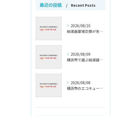
最近の投稿
Recent Posts
2026/08/10
給湯器夏場交換が冬繁忙期回避の鍵
2026/08/09
横浜市で選ぶ給湯器交換の信頼保証
2026/08/08
横浜市のエコキュート補助金活用法