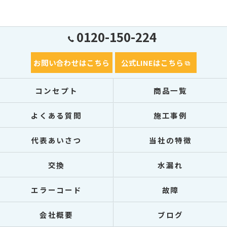
0120-150-224
お問い合わせはこちら
公式LINEはこちら
コンセプト
商品一覧
よくある質問
施工事例
代表あいさつ
当社の特徴
交換
水漏れ
エラーコード
故障
会社概要
ブログ