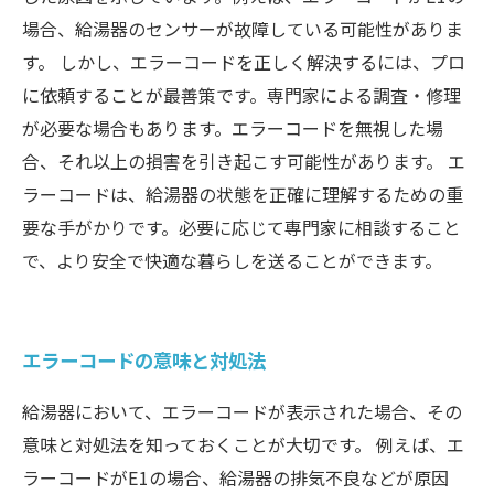
場合、給湯器のセンサーが故障している可能性がありま
す。 しかし、エラーコードを正しく解決するには、プロ
に依頼することが最善策です。専門家による調査・修理
が必要な場合もあります。エラーコードを無視した場
合、それ以上の損害を引き起こす可能性があります。 エ
ラーコードは、給湯器の状態を正確に理解するための重
要な手がかりです。必要に応じて専門家に相談すること
で、より安全で快適な暮らしを送ることができます。
エラーコードの意味と対処法
給湯器において、エラーコードが表示された場合、その
意味と対処法を知っておくことが大切です。 例えば、エ
ラーコードがE1の場合、給湯器の排気不良などが原因