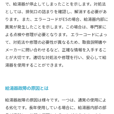
で、給湯器が停止してしまったことを示します。対処法
としては、排気口の詰まりを確認し、解消する必要があ
ります。 また、エラーコードがE5の場合、給湯器内部に
異常が発生したことを示します。この場合は、専門家に
よる点検や修理が必要となります。 エラーコードによっ
て、対処法や修理の必要性が異なるため、取扱説明書や
メーカーに問い合わせるなど、正確な情報を入手するこ
とが大切です。適切な対処法や修理を行い、安心して給
湯器を使用することができます。
給湯器故障の原因とは
給湯器故障の原因は様々です。一つは、通常の使用によ
る劣化です。長年使用している場合に、給湯器内部の部