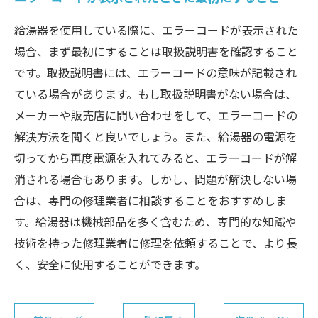
給湯器を使用している際に、エラーコードが表示された
場合、まず最初にすることは取扱説明書を確認すること
です。取扱説明書には、エラーコードの意味が記載され
ている場合があります。もし取扱説明書がない場合は、
メーカーや販売店に問い合わせをして、エラーコードの
解決方法を聞くと良いでしょう。また、給湯器の電源を
切ってから再度電源を入れてみると、エラーコードが解
消される場合もあります。しかし、問題が解決しない場
合は、専門の修理業者に相談することをおすすめしま
す。給湯器は機械部品を多く含むため、専門的な知識や
技術を持った修理業者に修理を依頼することで、より長
く、安全に使用することができます。