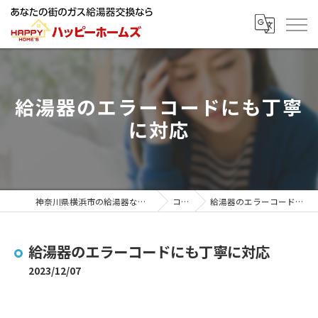
給湯器のエラーコードにも丁寧
に対応
神奈川県横浜市の給湯器ならハッピーホームズ
コラム
給湯器のエラーコードにも丁寧に対応
給湯器のエラーコードにも丁寧に対応
2023/12/07