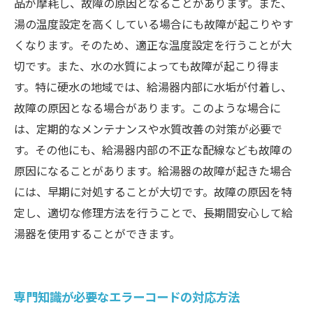
品が摩耗し、故障の原因となることがあります。また、
湯の温度設定を高くしている場合にも故障が起こりやす
くなります。そのため、適正な温度設定を行うことが大
切です。また、水の水質によっても故障が起こり得ま
す。特に硬水の地域では、給湯器内部に水垢が付着し、
故障の原因となる場合があります。このような場合に
は、定期的なメンテナンスや水質改善の対策が必要で
す。その他にも、給湯器内部の不正な配線なども故障の
原因になることがあります。給湯器の故障が起きた場合
には、早期に対処することが大切です。故障の原因を特
定し、適切な修理方法を行うことで、長期間安心して給
湯器を使用することができます。
専門知識が必要なエラーコードの対応方法