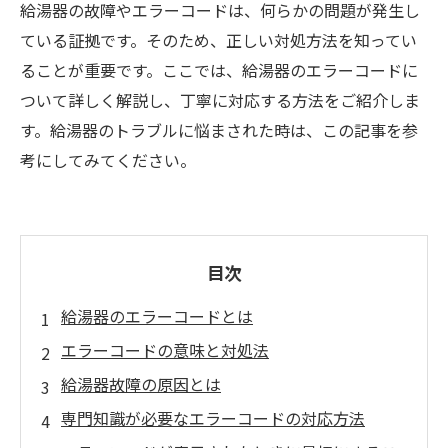
給湯器の故障やエラーコードは、何らかの問題が発生し
ている証拠です。そのため、正しい対処方法を知ってい
ることが重要です。ここでは、給湯器のエラーコードに
ついて詳しく解説し、丁寧に対応する方法をご紹介しま
す。給湯器のトラブルに悩まされた時は、この記事を参
考にしてみてください。
目次
給湯器のエラーコードとは
エラーコードの意味と対処法
給湯器故障の原因とは
専門知識が必要なエラーコードの対応方法