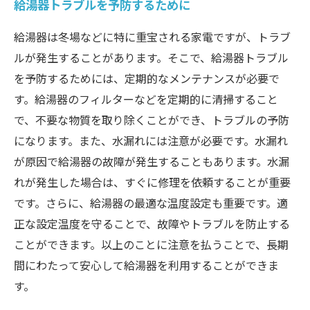
給湯器トラブルを予防するために
給湯器は冬場などに特に重宝される家電ですが、トラブ
ルが発生することがあります。そこで、給湯器トラブル
を予防するためには、定期的なメンテナンスが必要で
す。給湯器のフィルターなどを定期的に清掃すること
で、不要な物質を取り除くことができ、トラブルの予防
になります。また、水漏れには注意が必要です。水漏れ
が原因で給湯器の故障が発生することもあります。水漏
れが発生した場合は、すぐに修理を依頼することが重要
です。さらに、給湯器の最適な温度設定も重要です。適
正な設定温度を守ることで、故障やトラブルを防止する
ことができます。以上のことに注意を払うことで、長期
間にわたって安心して給湯器を利用することができま
す。