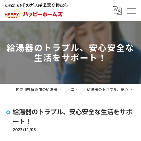
給湯器のトラブル、安心安全な
生活をサポート！
神奈川県横浜市の給湯器ならハッピーホームズ
コラム
給湯器のトラブル、安心安全な生活をサポート！
給湯器のトラブル、安心安全な生活をサポ
ート！
2023/11/03