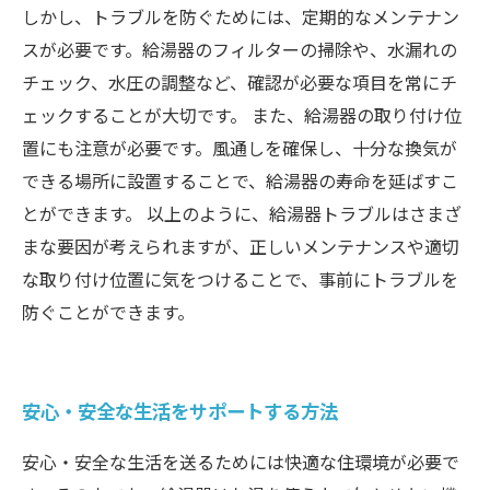
しかし、トラブルを防ぐためには、定期的なメンテナン
スが必要です。給湯器のフィルターの掃除や、水漏れの
チェック、水圧の調整など、確認が必要な項目を常にチ
ェックすることが大切です。 また、給湯器の取り付け位
置にも注意が必要です。風通しを確保し、十分な換気が
できる場所に設置することで、給湯器の寿命を延ばすこ
とができます。 以上のように、給湯器トラブルはさまざ
まな要因が考えられますが、正しいメンテナンスや適切
な取り付け位置に気をつけることで、事前にトラブルを
防ぐことができます。
安心・安全な生活をサポートする方法
安心・安全な生活を送るためには快適な住環境が必要で