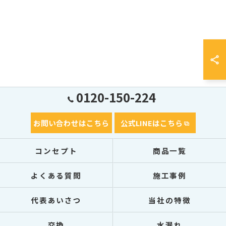
0120-150-224
お問い合わせはこちら
公式LINEはこちら
コンセプト
商品一覧
よくある質問
施工事例
代表あいさつ
当社の特徴
交換
水漏れ