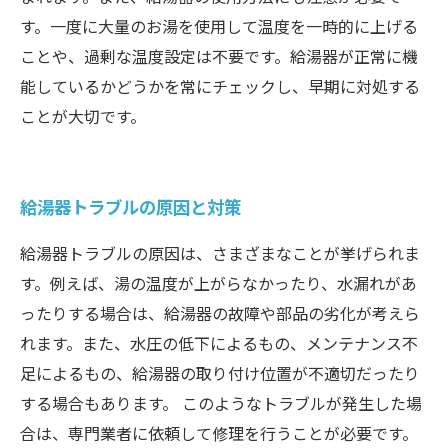
す。一度に大量のお湯を使用して温度を一時的に上げる
ことや、過剰な温度設定は不要です。給湯器が正常に機
能しているかどうかを常にチェックし、早期に対処する
ことが大切です。
給湯器トラブルの原因と対策
給湯器トラブルの原因は、さまざまなことが挙げられま
す。例えば、湯の温度が上がらなかったり、水漏れがあ
ったりする場合は、給湯器の故障や部品の劣化が考えら
れます。また、水圧の低下によるもの、メンテナンス不
足によるもの、給湯器の取り付け位置が不適切だったり
する場合もあります。 このようなトラブルが発生した場
合は、専門業者に依頼して修理を行うことが必要です。