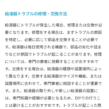
給湯器トラブルの修理・交換方法
給湯器にトラブルが発生した場合、修理または交換が必
要となります。修理をする場合は、まずトラブルの原因
を特定し、必要に応じて部品を交換することが必要で
す。給湯器は毎日使用される機器で、部品の劣化や詰ま
りなどが原因でトラブルが起こることがあります。修理
については、専門の業者に依頼することがおすすめで
す。交換をする場合は、給湯器の種類や設置場所によっ
て異なります。交換する給湯器のサイズや機能、または
設置場所に合わせて、専門業者に相談することが重要で
す。また、給湯器の取り外しや新しい給湯器の設置に
は、専門知識や経験が必要となるため、DIYでの行うこ
とは避けることがおすすめです。トラブルが起こった際