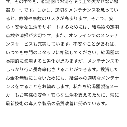
す。その中でも、給湯器はお湯を使う上で欠かせない機
器の一つです。しかし、適切なメンテナンスを怠ってい
ると、故障や事故のリスクが高まります。そこで、安
心・安全な生活をサポートするためには、給湯器の定期
点検や清掃が大切です。また、オンラインでのメンテナ
ンスサービスも充実しています。不安なことがあれば、
いつでも専門のスタッフに相談してください。給湯器は
長期的に使用すると劣化が進みますが、メンテナンスを
しっかり行い長寿命化させることができます。投資した
お金を無駄にしないためにも、給湯器の適切なメンテナ
ンスをすることをお勧めします。私たち給湯器製造メー
カーもお客様の安全・安心な生活を支えるために、常に
最新技術の導入や製品の品質改善に努めています。