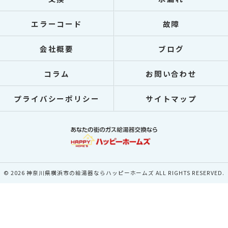
エラーコード
故障
会社概要
ブログ
コラム
お問い合わせ
プライバシーポリシー
サイトマップ
© 2026 神奈川県横浜市の給湯器ならハッピーホームズ ALL RIGHTS RESERVED.