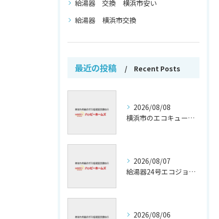
給湯器 交換 横浜市安い
給湯器 横浜市交換
最近の投稿
Recent Posts
2026/08/08
横浜市のエコキュート補助金活用法
2026/08/07
給湯器24号エコジョーズの省エネ技術解説
2026/08/06