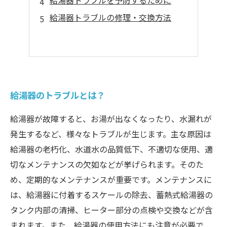
給湯器トラブルを予防するために
給湯器トラブルの修理・交換方法
給湯器のトラブルとは？
給湯器が故障すると、お湯が出なくなったり、水漏れが
発生するなど、様々なトラブルが生じます。主な原因は
給湯器の老朽化、水道水の品質低下、不適切な使用、適
切なメンテナンスの欠如などが挙げられます。そのた
め、定期的なメンテナンスが重要です。メンテナンスに
は、給湯器に付着するスケールの除去、蓄熱式給湯器の
タンク内部の清掃、ヒーター部分の点検や交換などが含
まれます。また、給湯器の使用方法にも注意が必要で