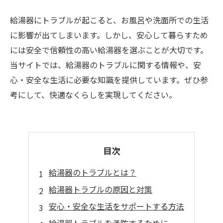
給湯器にトラブルが起こると、お風呂や洗面所での生活
に影響が出てしまいます。しかし、安心して暮らすため
には安全で信頼性の高い給湯器を選ぶことが大切です。
当サイトでは、給湯器のトラブルに関する情報や、安
心・安全な生活に必要な知識を提供しています。ぜひ参
考にして、快適なくらしを実現してください。
目次
給湯器のトラブルとは？
給湯器トラブルの原因と対策
安心・安全な生活をサポートする方法