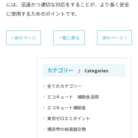
には、迅速かつ適切な対応をすることが、より長く安全
に使用するためのポイントです。
< 前のページ
一覧に戻る
次のページ >
カテゴリー
Categories
全てのカテゴリー
エコキュート 補助金活用
エコキュート補助金
東京ゼロエミポイント
横浜市の給湯器交換