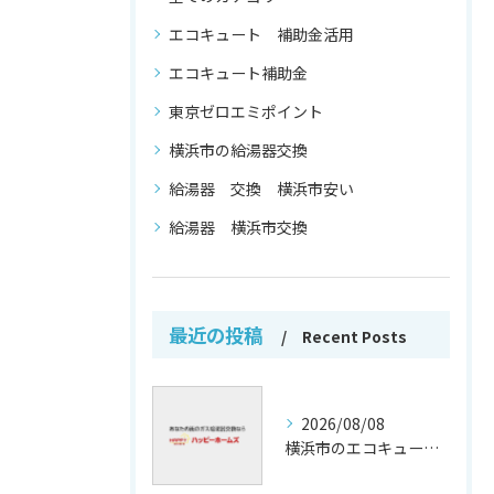
エコキュート 補助金活用
エコキュート補助金
東京ゼロエミポイント
横浜市の給湯器交換
給湯器 交換 横浜市安い
給湯器 横浜市交換
最近の投稿
Recent Posts
2026/08/08
横浜市のエコキュート補助金活用法