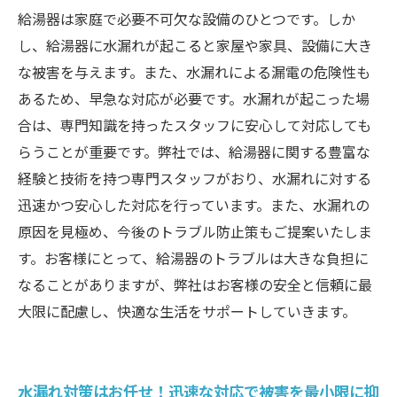
給湯器は家庭で必要不可欠な設備のひとつです。しか
し、給湯器に水漏れが起こると家屋や家具、設備に大き
な被害を与えます。また、水漏れによる漏電の危険性も
あるため、早急な対応が必要です。水漏れが起こった場
合は、専門知識を持ったスタッフに安心して対応しても
らうことが重要です。弊社では、給湯器に関する豊富な
経験と技術を持つ専門スタッフがおり、水漏れに対する
迅速かつ安心した対応を行っています。また、水漏れの
原因を見極め、今後のトラブル防止策もご提案いたしま
す。お客様にとって、給湯器のトラブルは大きな負担に
なることがありますが、弊社はお客様の安全と信頼に最
大限に配慮し、快適な生活をサポートしていきます。
水漏れ対策はお任せ！迅速な対応で被害を最小限に抑