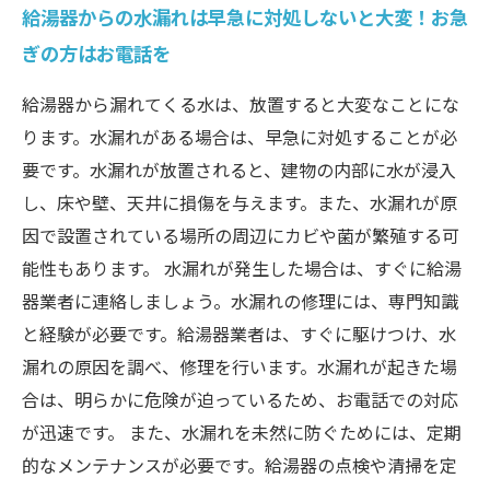
給湯器からの水漏れは早急に対処しないと大変！お急
ぎの方はお電話を
給湯器から漏れてくる水は、放置すると大変なことにな
ります。水漏れがある場合は、早急に対処することが必
要です。水漏れが放置されると、建物の内部に水が浸入
し、床や壁、天井に損傷を与えます。また、水漏れが原
因で設置されている場所の周辺にカビや菌が繁殖する可
能性もあります。 水漏れが発生した場合は、すぐに給湯
器業者に連絡しましょう。水漏れの修理には、専門知識
と経験が必要です。給湯器業者は、すぐに駆けつけ、水
漏れの原因を調べ、修理を行います。水漏れが起きた場
合は、明らかに危険が迫っているため、お電話での対応
が迅速です。 また、水漏れを未然に防ぐためには、定期
的なメンテナンスが必要です。給湯器の点検や清掃を定