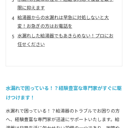
限に抑えます
給湯器からの水漏れは早急に対処しないと大
変！お急ぎの方はお電話を
水漏れした給湯器でもあきらめない！プロにお
任せください
水漏れで困っている！？経験豊富な専門家がすぐに駆
けつけます！
水漏れで困っている！？給湯器のトラブルでお困りの方
へ、経験豊富な専門家が迅速にサポートいたします。給
湯器は日常生活に欠かせない設備の一つであり、故障や