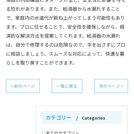
る恐れがあります。また、給湯器から水漏れすること
で、家庭内の水道代が跳ね上がってしまう可能性もあり
ます。プロに任せることで、安全性を確保しながら、経
済的な解決方法を提案してくれます。給湯器の水漏れ
は、自分で修理するのは危険なので、手を出さずにプロ
に相談しましょう。スムーズな対応によって、快適な暮
らしを取り戻すことができます。
< 前のページ
一覧に戻る
次のページ >
カテゴリー
Categories
全てのカテゴリー