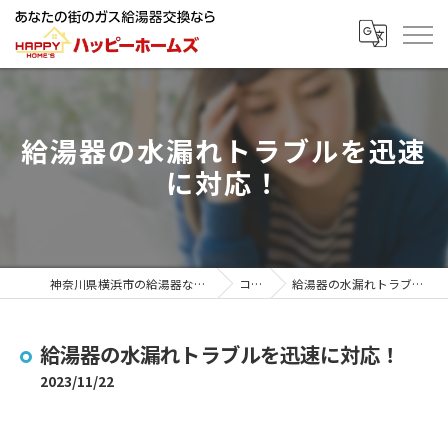
給湯器の水漏れトラブルを迅速
に対応！
神奈川県横浜市の給湯器ならハッピーホームズ
コラム
給湯器の水漏れトラブルを迅速に対応！
給湯器の水漏れトラブルを迅速に対応！
2023/11/22