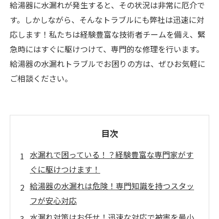
給湯器に水漏れが発生すると、その状況は非常に厄介で
す。しかしながら、そんなトラブルにも弊社は迅速に対
応します！私たちは経験豊富な技術者チームを備え、緊
急時にはすぐに駆けつけて、専門的な修理を行います。
給湯器の水漏れトラブルでお困りの方は、ぜひお気軽に
ご相談ください。
目次
水漏れで困っている！？経験豊富な専門家がす
ぐに駆けつけます！
給湯器の水漏れは危険！専門知識を持つスタッ
フが安心対応
水漏れ対策はお任せ！迅速な対応で被害を最小