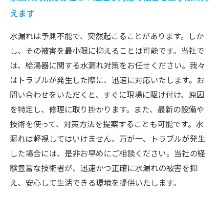
えます
水漏れは予測不能で、突然起こることがあります。しか
し、その被害を最小限に抑えることは可能です。当社で
は、給湯器に関する水漏れ対策をお任せください。我々
はトラブルが発生した際に、迅速に対応いたします。お
問い合わせをいただくと、すぐに現場に駆け付け、原因
を特定し、修理に取り掛かります。また、最新の設備や
技術を使って、対策方法を提案することも可能です。水
漏れは軽視してはいけません。万が一、トラブルが発生
した場合には、是非お早めにご相談ください。当社の経
験豊富な技術者が、迅速かつ正確に水漏れの被害を抑
え、安心して生活できる環境を提供いたします。