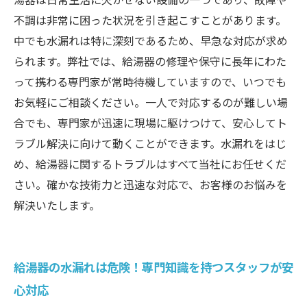
不調は非常に困った状況を引き起こすことがあります。
中でも水漏れは特に深刻であるため、早急な対応が求め
られます。弊社では、給湯器の修理や保守に長年にわた
って携わる専門家が常時待機していますので、いつでも
お気軽にご相談ください。一人で対応するのが難しい場
合でも、専門家が迅速に現場に駆けつけて、安心してト
ラブル解決に向けて動くことができます。水漏れをはじ
め、給湯器に関するトラブルはすべて当社にお任せくだ
さい。確かな技術力と迅速な対応で、お客様のお悩みを
解決いたします。
給湯器の水漏れは危険！専門知識を持つスタッフが安
心対応