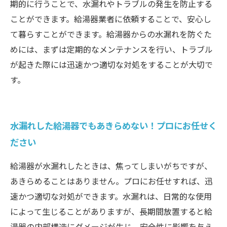
期的に行うことで、水漏れやトラブルの発生を防止する
ことができます。給湯器業者に依頼することで、安心し
て暮らすことができます。給湯器からの水漏れを防ぐた
めには、まずは定期的なメンテナンスを行い、トラブル
が起きた際には迅速かつ適切な対処をすることが大切で
す。
水漏れした給湯器でもあきらめない！プロにお任せく
ださい
給湯器が水漏れしたときは、焦ってしまいがちですが、
あきらめることはありません。プロにお任せすれば、迅
速かつ適切な対処ができます。水漏れは、日常的な使用
によって生じることがありますが、長期間放置すると給
湯器の内部構造にダメージが生じ、安全性に影響を与え