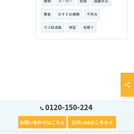
種類
メーカー
金額
設置状況
業者
おすすめ機種
不具合
ガス給湯器
保証
見積り
0120-150-224
お問い合わせはこちら
公式LINEはこちら