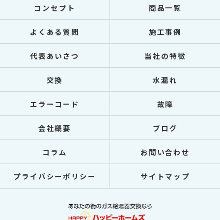
コンセプト
商品一覧
よくある質問
施工事例
代表あいさつ
当社の特徴
交換
水漏れ
エラーコード
故障
会社概要
ブログ
コラム
お問い合わせ
プライバシーポリシー
サイトマップ