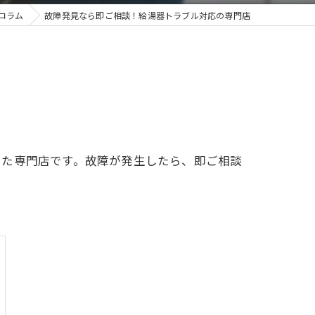
コラム
故障発見なら即ご相談！給湯器トラブル対応の専門店
した専門店です。故障が発生したら、即ご相談