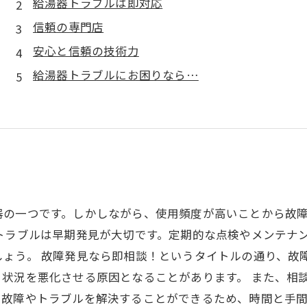
給湯器トラブルは即対応
信頼の専門店
安心と信頼の技術力
給湯器トラブルにお困りなら…
器の一つです。しかしながら、使用頻度が高いことから故
トラブルは早期発見が大切です。定期的な点検やメンテナ
しょう。 故障発見なら即相談！というタイトルの通り、故
状況を悪化させる原因となることがあります。 また、相
故障やトラブルを解決することができるため、時間と手間