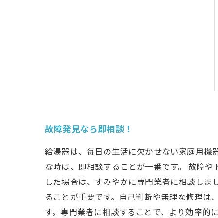
故障発見なら即相談！
給湯器は、毎日の生活に欠かせない家庭用機
な時は、即相談することが一番です。 故障や
した場合は、すみやかに専門業者に相談しま
ることが重要です。自己判断や無理な修理は、
す。専門業者に相談することで、より効率的に