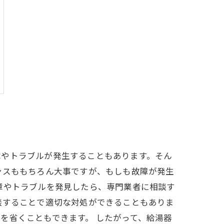
障やトラブルが発生することもあります。そん
ンスももちろん大事ですが、もしも故障が発生
障やトラブルを発見したら、専門業者に相談す
談することで適切な対処ができることもありま
を省くこともできます。 したがって、給湯器