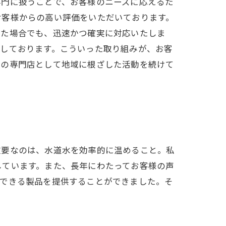
専門に扱うことで、お客様のニーズに応えるた
お客様からの高い評価をいただいております。
った場合でも、迅速かつ確実に対応いたしま
施しております。こういった取り組みが、お客
頼の専門店として地域に根ざした活動を続けて
重要なのは、水道水を効率的に温めること。私
しています。また、長年にわたってお客様の声
用できる製品を提供することができました。そ
。