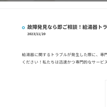
故障発見なら即ご相談！給湯器ト
2023/11/20
給湯器に関するトラブルが発生した際に、専
ください！私たちは迅速かつ専門的なサービ