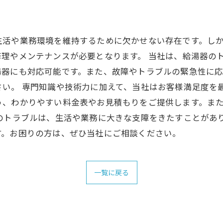
生活や業務環境を維持するために欠かせない存在です。し
理やメンテナンスが必要となります。 当社は、給湯器の
湯器にも対応可能です。また、故障やトラブルの緊急性に応
い。 専門知識や技術力に加えて、当社はお客様満足度を
う、わかりやすい料金表やお見積もりをご提供します。ま
のトラブルは、生活や業務に大きな支障をきたすことがあ
す。お困りの方は、ぜひ当社にご相談ください。
一覧に戻る