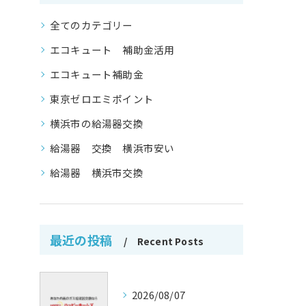
全てのカテゴリー
エコキュート 補助金活用
エコキュート補助金
東京ゼロエミポイント
横浜市の給湯器交換
給湯器 交換 横浜市安い
給湯器 横浜市交換
最近の投稿
Recent Posts
2026/08/07