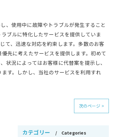
かし、使用中に故障やトラブルが発生すること
トラブルに特化したサービスを提供していま
じて、迅速な対応を約束します。多数のお客
最優先に考えたサービスを提供します。初めて
た、状況によってはお客様に代替案を提示し、
ります。しかし、当社のサービスを利用すれ
次のページ >
カテゴリー
Categories