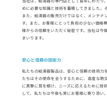
当社は、給湯器の専門店として長年にわたり
めに必要な知識と技術を蓄積してきました。
また、給湯器の販売だけではなく、メンテナ
す。また、お客様にとって負担の少ない価格
様からの信頼をいただく秘密です。当社は今
まいります。
安心と信頼の技術力
私たちの給湯器製品は、安心と信頼の技術力
たちはその使命を全うするために、高度な熱
に真摯に耳を傾け、ニーズに応えるために技
して、私たちは今後も常にお客様に寄り添い