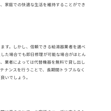
り、家庭での快適な生活を維持することができ
ります。しかし、信頼できる給湯器業者を選べ
生した場合でも即日修理が可能な場合がほとん
が、業者によっては代替機器を無料で貸し出し
ンテナンスを行うことで、長期間トラブルなく
が良いでしょう。