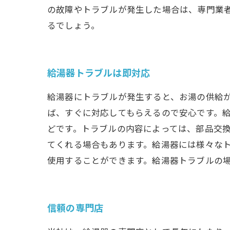
の故障やトラブルが発生した場合は、専門業
るでしょう。
給湯器トラブルは即対応
給湯器にトラブルが発生すると、お湯の供給
ば、すぐに対応してもらえるので安心です。給
どです。トラブルの内容によっては、部品交
てくれる場合もあります。給湯器には様々な
使用することができます。給湯器トラブルの
信頼の専門店