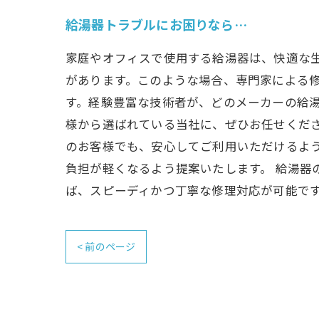
給湯器トラブルにお困りなら…
家庭やオフィスで使用する給湯器は、快適な
があります。このような場合、専門家による修
す。経験豊富な技術者が、どのメーカーの給
様から選ばれている当社に、ぜひお任せくださ
のお客様でも、安心してご利用いただけるよ
負担が軽くなるよう提案いたします。 給湯器
ば、スピーディかつ丁寧な修理対応が可能で
< 前のページ