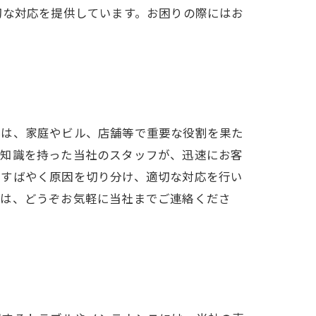
切な対応を提供しています。お困りの際にはお
器は、家庭やビル、店舗等で重要な役割を果た
と知識を持った当社のスタッフが、迅速にお客
しすばやく原因を切り分け、適切な対応を行い
合は、どうぞお気軽に当社までご連絡くださ