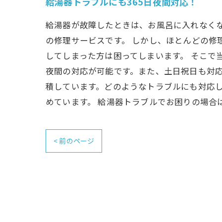
給湯器トラブルにも365日夜間対応！
給湯器が故障したときは、お風呂に入れなく
の修理サービスです。 しかし、ほとんどの
してしまった方は困ってしまいます。 そこで
夜間の対応が可能です。また、土日祝日も対応
積しています。どのようなトラブルにも対応
めています。 給湯器トラブルでお困りの場合
< 前のページ