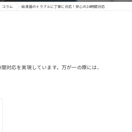
コラム
給湯器のトラブルに丁寧に対応！安心の24時間対応
時間対応を実現しています。万が一の際には、