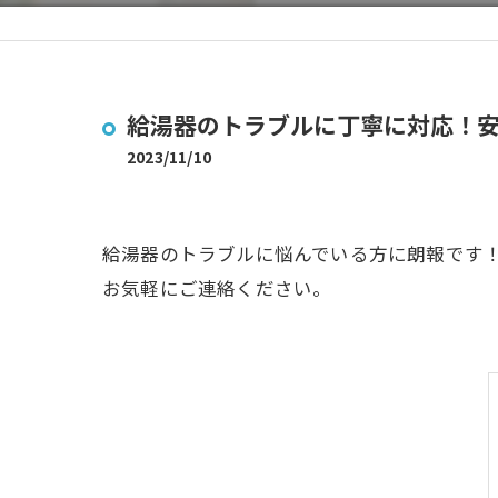
給湯器のトラブルに丁寧に対応！安
2023/11/10
給湯器のトラブルに悩んでいる方に朗報です！
お気軽にご連絡ください。