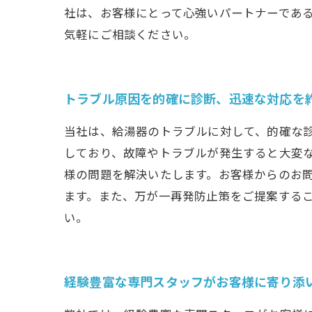
社は、お客様にとって心強いパートナーである
気軽にご相談ください。
トラブル原因を的確に診断、迅速な対応を
当社は、給湯器のトラブルに対して、的確な
しており、故障やトラブルが発生すると大変
様の問題を解決いたします。お客様からのお
ます。また、万が一再発防止策をご提案する
い。
経験豊富な専門スタッフがお客様に寄り添