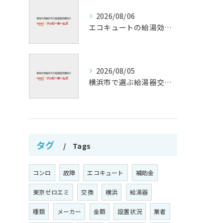
2026/08/06
エコキュートの給湯効率と省エネ効果
2026/08/05
横浜市で選ぶ給湯器交換の口コミ分析
タグ
Tags
コンロ
故障
エコキュート
補助金
東京ゼロエミ
交換
横浜
給湯器
種類
メーカー
金額
設置状況
業者