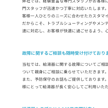
弊社では、経験豊富な専門スタッフがお客様
門スタッフが迅速かつ丁寧に対応いたします
客様一人ひとりのニーズに合わせたカスタマ
だからこそ、トラブルシューティングやメン
速に対応し、お客様が快適に過ごせるよう、
故障に関するご相談も随時受け付けており
当社では、給湯器に関する故障についてご相
ついて親身にご相談に乗らせていただきます
また、予防保守のお話もご提供しております
様にとって給湯器が長く安心してご利用いた