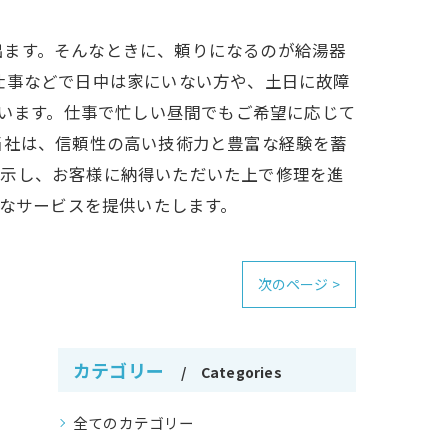
出ます。そんなときに、頼りになるのが給湯器
仕事などで日中は家にいない方や、土日に故障
ています。仕事で忙しい昼間でもご希望に応じて
当社は、信頼性の高い技術力と豊富な経験を蓄
提示し、お客様に納得いただいた上で修理を進
全なサービスを提供いたします。
次のページ >
カテゴリー
Categories
全てのカテゴリー