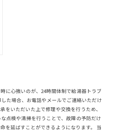
時に心強いのが、24時間体制で給湯器トラブ
障した場合、お電話やメールでご連絡いただけ
了承をいただいた上で修理や交換を行うため、
めな点検や清掃を行うことで、故障の予防だけ
命を延ばすことができるようになります。 当