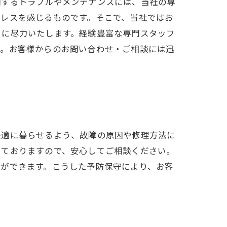
関するトラブルやメンテナンスには、当社の専
トレスを感じるものです。そこで、当社ではお
とに尽力いたします。経験豊富な専門スタッフ
す。お客様からのお問い合わせ・ご相談には迅
快適に暮らせるよう、故障の原因や修理方法に
けておりますので、安心してご相談ください。
とができます。こうした予防保守により、お客
。