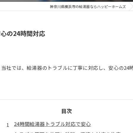
神奈川県横浜市の給湯器ならハッピーホームズ
心の24時間対応
当社では、給湯器のトラブルに丁寧に対応し、安心の24
目次
24時間給湯器トラブル対応で安心