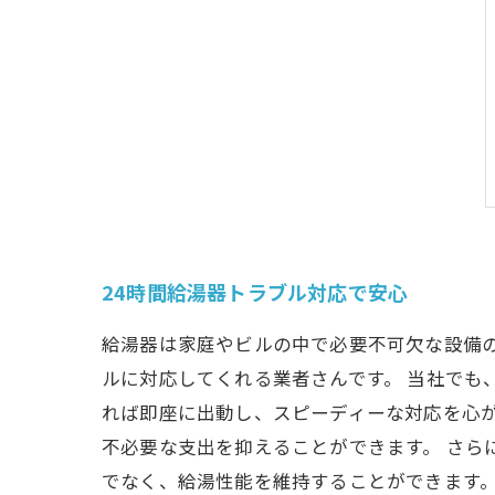
24時間給湯器トラブル対応で安心
給湯器は家庭やビルの中で必要不可欠な設備の
ルに対応してくれる業者さんです。 当社でも
れば即座に出動し、スピーディーな対応を心
不必要な支出を抑えることができます。 さら
でなく、給湯性能を維持することができます。