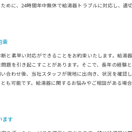
ために、24時間年中無休で給湯器トラブルに対応し、適
約束
診断と素早い対応ができることをお約束いたします。給湯
な問題を引き起こすことがあります。そこで、長年の経験
問い合わせ後、当社スタッフが現地に出向き、状況を確認
ことも可能です。給湯器に関するお悩みやご相談がある場
います