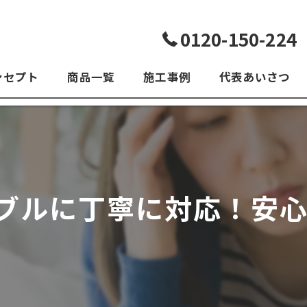
0120-150-224
ンセプト
商品一覧
施工事例
代表あいさつ
よくある質問
ブルに丁寧に対応！安心