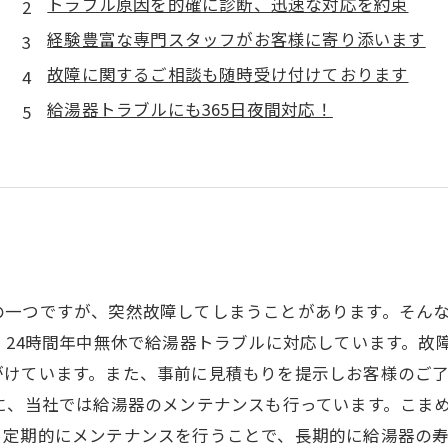
トラブル原因を的確に診断、迅速な対応を約束
経験豊富な専門スタッフがお客様に寄り添います
故障に関するご相談も随時受け付けております
給湯器トラブルにも365日夜間対応！
一つですが、突然故障してしまうことがあります。そんな
、24時間年中無休で給湯器トラブルに対応しています。故
がけています。また、事前に見積もりを提示しお客様のご
に、当社では給湯器のメンテナンスも行っています。こま
定期的にメンテナンスを行うことで、長期的に給湯器の寿