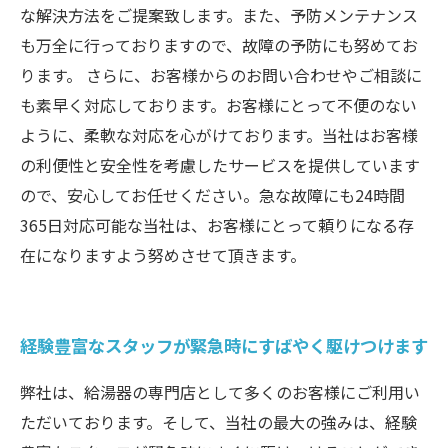
な解決方法をご提案致します。また、予防メンテナンス
も万全に行っておりますので、故障の予防にも努めてお
ります。 さらに、お客様からのお問い合わせやご相談に
も素早く対応しております。お客様にとって不便のない
ように、柔軟な対応を心がけております。当社はお客様
の利便性と安全性を考慮したサービスを提供しています
ので、安心してお任せください。急な故障にも24時間
365日対応可能な当社は、お客様にとって頼りになる存
在になりますよう努めさせて頂きます。
経験豊富なスタッフが緊急時にすばやく駆けつけます
弊社は、給湯器の専門店として多くのお客様にご利用い
ただいております。そして、当社の最大の強みは、経験