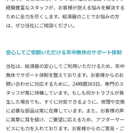
経験豊富なスタッフが、お客様が抱える悩みを解決する
ために全力を尽くします。給湯器のことでお悩みの方
は、ぜひ当社にご相談ください。
安心してご依頼いただける年中無休のサポート体制
当社は、給湯器の安心してご利用いただけるため、年中
無休でサポート体制を整えております。お客様からのお
問い合わせに対応するために、24時間365日、専門のス
タッフが常に待機しています。もしも何かトラブルが発
生した場合でも、すぐに対処できるように、修理や交換
に必要な部品は常に在庫しています。また、お客様の声
に真摯に耳を傾け、ご要望に応えるため、アフターサー
ビスにも力を入れております。お客様からのご意見・ご