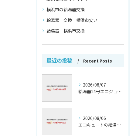
横浜市の給湯器交換
給湯器 交換 横浜市安い
給湯器 横浜市交換
最近の投稿
Recent Posts
2026/08/07
給湯器24号エコジョーズの省エネ技術解説
2026/08/06
エコキュートの給湯効率と省エネ効果