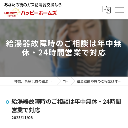
給湯器故障時のご相談は年中無
休・24時間営業で対応
神奈川県横浜市の給湯器ならハッピーホームズ
コラム
給湯器故障時のご相談は年中無休・24時間営業で対応
給湯器故障時のご相談は年中無休・24時間
営業で対応
2023/11/06