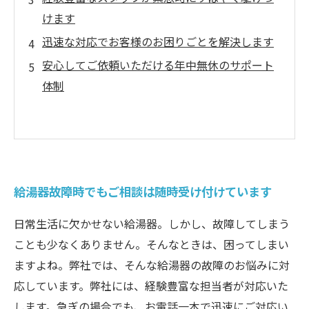
けます
迅速な対応でお客様のお困りごとを解決します
安心してご依頼いただける年中無休のサポート
体制
給湯器故障時でもご相談は随時受け付けています
日常生活に欠かせない給湯器。しかし、故障してしまう
ことも少なくありません。そんなときは、困ってしまい
ますよね。弊社では、そんな給湯器の故障のお悩みに対
応しています。弊社には、経験豊富な担当者が対応いた
します。急ぎの場合でも、お電話一本で迅速にご対応い