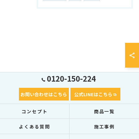
0120-150-224
お問い合わせはこちら
公式LINEはこちら
コンセプト
商品一覧
よくある質問
施工事例