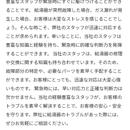
豊富なスタッフが緊急時にすぐに駆けつけることができ
ることです。 給湯器が突然故障した場合、ガス漏れが発
生した場合、お客様は大変なストレスを感じることでし
ょう。そんな時こそ、弊社のスタッフが迅速に対応する
ことが求められます。幸いなことに、当社のスタッフは
豊富な知識と経験を持ち、緊急時に的確な判断力を発揮
することができます。 当社のスタッフは、給湯器の修理
や交換に関する知識も持ち合わせています。そのため、
故障部分の特定や、必要なパーツを素早く手配すること
ができます。お客様にとっても、迅速な対応は大変心強
いものです。 緊急時には、早い対応力と正確な判断力は
欠かせません。当社の経験豊富なスタッフが、お客様の
トラブルを素早く解決することで、お客様の安心・安全
を守ります。弊社に給湯器のトラブルがあった際には、
ぜひお気軽にご相談ください。