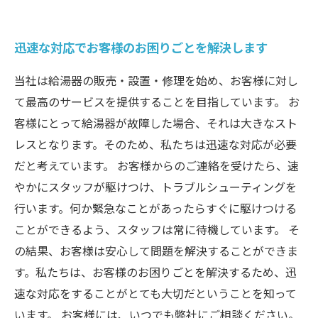
迅速な対応でお客様のお困りごとを解決します
当社は給湯器の販売・設置・修理を始め、お客様に対し
て最高のサービスを提供することを目指しています。 お
客様にとって給湯器が故障した場合、それは大きなスト
レスとなります。そのため、私たちは迅速な対応が必要
だと考えています。 お客様からのご連絡を受けたら、速
やかにスタッフが駆けつけ、トラブルシューティングを
行います。何か緊急なことがあったらすぐに駆けつける
ことができるよう、スタッフは常に待機しています。 そ
の結果、お客様は安心して問題を解決することができま
す。私たちは、お客様のお困りごとを解決するため、迅
速な対応をすることがとても大切だということを知って
います。 お客様には、いつでも弊社にご相談ください。