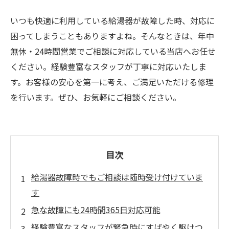
いつも快適に利用している給湯器が故障した時、対応に
困ってしまうこともありますよね。そんなときは、年中
無休・24時間営業でご相談に対応している当店へお任せ
ください。経験豊富なスタッフが丁寧に対応いたしま
す。お客様の安心を第一に考え、ご満足いただける修理
を行います。ぜひ、お気軽にご相談ください。
目次
給湯器故障時でもご相談は随時受け付けていま
す
急な故障にも24時間365日対応可能
経験豊富なスタッフが緊急時にすばやく駆けつ