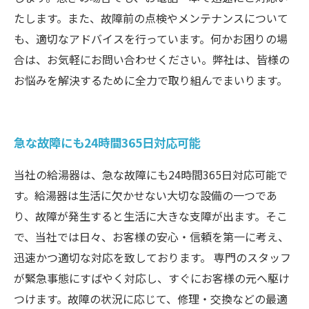
たします。また、故障前の点検やメンテナンスについて
も、適切なアドバイスを行っています。何かお困りの場
合は、お気軽にお問い合わせください。弊社は、皆様の
お悩みを解決するために全力で取り組んでまいります。
急な故障にも24時間365日対応可能
当社の給湯器は、急な故障にも24時間365日対応可能で
す。給湯器は生活に欠かせない大切な設備の一つであ
り、故障が発生すると生活に大きな支障が出ます。そこ
で、当社では日々、お客様の安心・信頼を第一に考え、
迅速かつ適切な対応を致しております。 専門のスタッフ
が緊急事態にすばやく対応し、すぐにお客様の元へ駆け
つけます。故障の状況に応じて、修理・交換などの最適