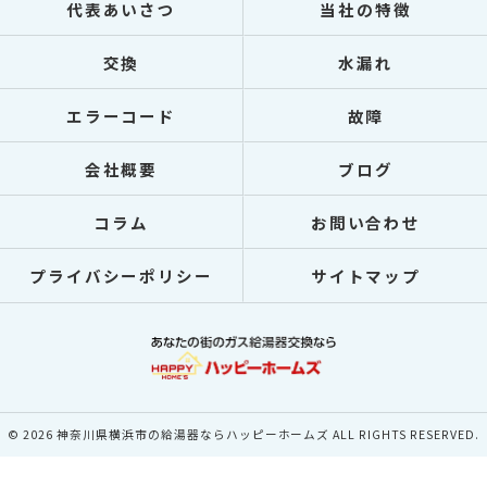
代表あいさつ
当社の特徴
交換
水漏れ
エラーコード
故障
会社概要
ブログ
コラム
お問い合わせ
プライバシーポリシー
サイトマップ
© 2026 神奈川県横浜市の給湯器ならハッピーホームズ ALL RIGHTS RESERVED.