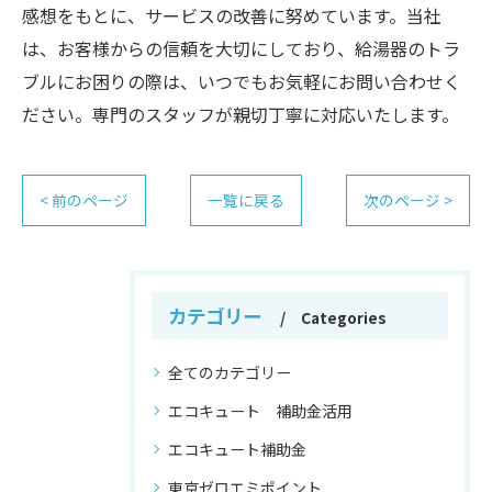
感想をもとに、サービスの改善に努めています。当社
は、お客様からの信頼を大切にしており、給湯器のトラ
ブルにお困りの際は、いつでもお気軽にお問い合わせく
ださい。専門のスタッフが親切丁寧に対応いたします。
< 前のページ
一覧に戻る
次のページ >
カテゴリー
Categories
全てのカテゴリー
エコキュート 補助金活用
エコキュート補助金
東京ゼロエミポイント