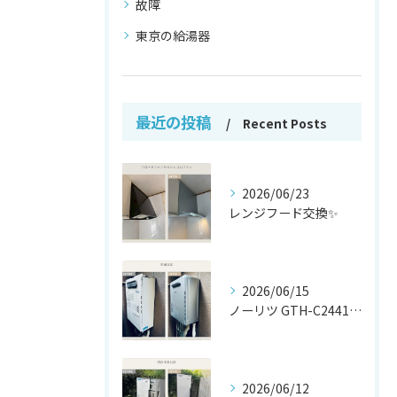
故障
東京の給湯器
最近の投稿
Recent Posts
2026/06/23
レンジフード交換✨
2026/06/15
ノーリツ GTH-C2441AWX から
2026/06/12