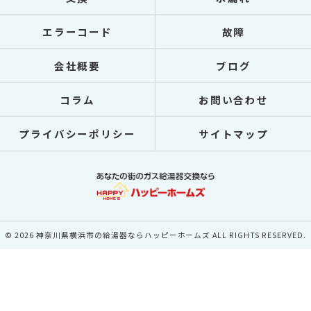
エラーコード
故障
会社概要
ブログ
コラム
お問い合わせ
プライバシーポリシー
サイトマップ
© 2026 神奈川県横浜市の給湯器ならハッピーホームズ ALL RIGHTS RESERVED.