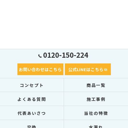
0120-150-224
お問い合わせはこちら
公式LINEはこちら
コンセプト
商品一覧
よくある質問
施工事例
代表あいさつ
当社の特徴
交換
水漏れ