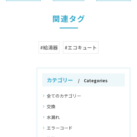
関連タグ
#給湯器
#エコキュート
カテゴリー
Categories
全てのカテゴリー
交換
水漏れ
エラーコード