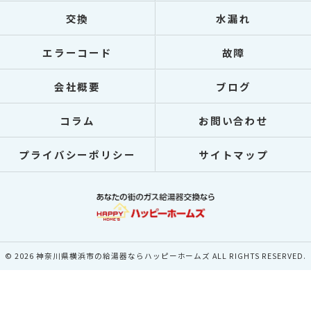
交換
水漏れ
エラーコード
故障
会社概要
ブログ
コラム
お問い合わせ
プライバシーポリシー
サイトマップ
© 2026 神奈川県横浜市の給湯器ならハッピーホームズ ALL RIGHTS RESERVED.