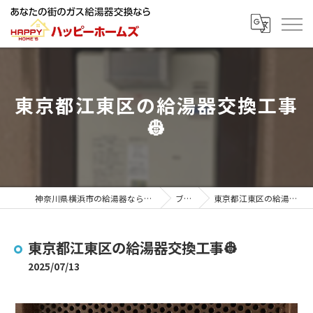
東京都江東区の給湯器交換工事
👷
神奈川県横浜市の給湯器ならハッピーホームズ
ブログ
東京都江東区の給湯器交換工事👷
東京都江東区の給湯器交換工事👷
2025/07/13