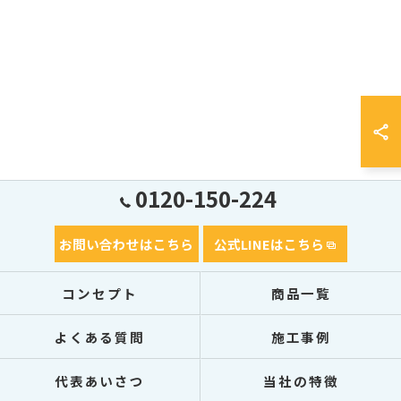
0120-150-224
お問い合わせはこちら
公式LINEはこちら
コンセプト
商品一覧
よくある質問
施工事例
代表あいさつ
当社の特徴