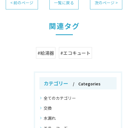
< 前のページ
一覧に戻る
次のページ >
関連タグ
#給湯器
#エコキュート
カテゴリー
Categories
全てのカテゴリー
交換
水漏れ
エラーコード