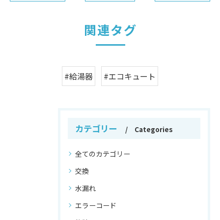
関連タグ
#給湯器
#エコキュート
カテゴリー
Categories
全てのカテゴリー
交換
水漏れ
エラーコード