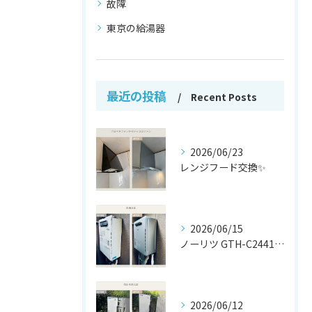
故障
東京の給湯器
最近の投稿
Recent Posts
2026/06/23
レンジフード交換✨
2026/06/15
ノーリツ GTH-C2441AWX から
2026/06/12