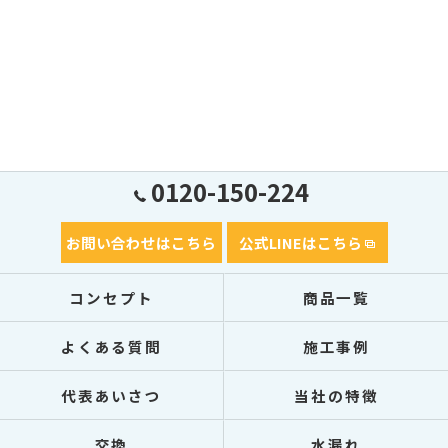
0120-150-224
お問い合わせはこちら
公式LINEはこちら
コンセプト
商品一覧
よくある質問
施工事例
代表あいさつ
当社の特徴
交換
水漏れ