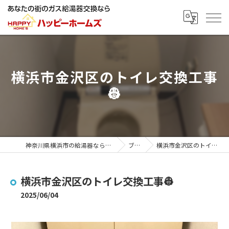
横浜市金沢区のトイレ交換工事
👷
神奈川県横浜市の給湯器ならハッピーホームズ
ブログ
横浜市金沢区のトイレ交換工事👷
横浜市金沢区のトイレ交換工事👷
2025/06/04