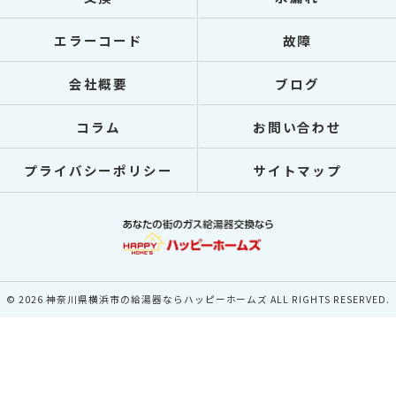
エラーコード
故障
会社概要
ブログ
コラム
お問い合わせ
プライバシーポリシー
サイトマップ
© 2026 神奈川県横浜市の給湯器ならハッピーホームズ ALL RIGHTS RESERVED.