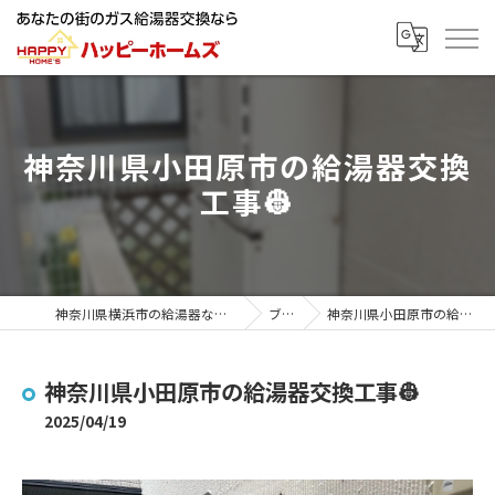
神奈川県小田原市の給湯器交換
工事👷
神奈川県横浜市の給湯器ならハッピーホームズ
ブログ
神奈川県小田原市の給湯器交換工事👷
神奈川県小田原市の給湯器交換工事👷
2025/04/19