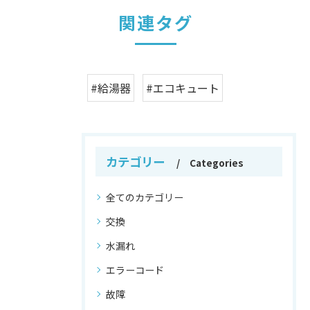
関連タグ
#給湯器
#エコキュート
カテゴリー
Categories
全てのカテゴリー
交換
水漏れ
エラーコード
故障