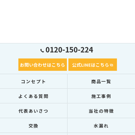
0120-150-224
お問い合わせはこちら
公式LINEはこちら
コンセプト
商品一覧
よくある質問
施工事例
代表あいさつ
当社の特徴
交換
水漏れ