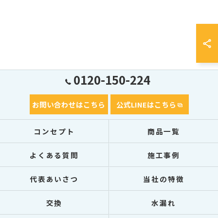
0120-150-224
お問い合わせはこちら
公式LINEはこちら
コンセプト
商品一覧
よくある質問
施工事例
代表あいさつ
当社の特徴
交換
水漏れ