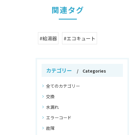
関連タグ
#給湯器
#エコキュート
カテゴリー
Categories
全てのカテゴリー
交換
水漏れ
エラーコード
故障