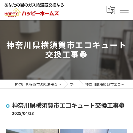
神奈川県横須賀市エコキュート
交換工事👷
神奈川県横浜市の給湯器ならハッピーホームズ
ブログ
神奈川県横須賀市エコキュート交換工事👷
神奈川県横須賀市エコキュート交換工事👷
2025/04/13