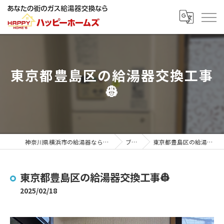
東京都豊島区の給湯器交換工事
👷
神奈川県横浜市の給湯器ならハッピーホームズ
ブログ
東京都豊島区の給湯器交換工事👷
東京都豊島区の給湯器交換工事👷
2025/02/18