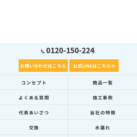
0120-150-224
お問い合わせはこちら
公式LINEはこちら
コンセプト
商品一覧
よくある質問
施工事例
代表あいさつ
当社の特徴
交換
水漏れ