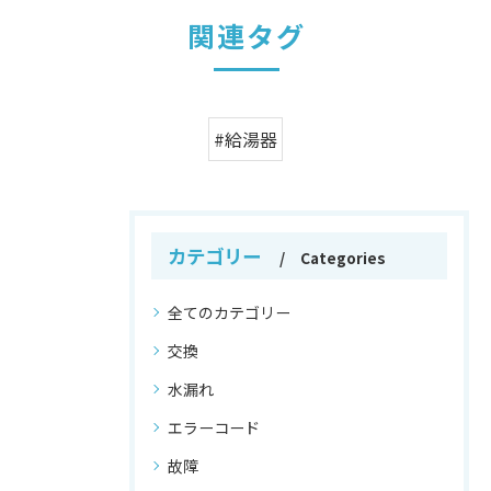
関連タグ
#給湯器
カテゴリー
Categories
全てのカテゴリー
交換
水漏れ
エラーコード
故障