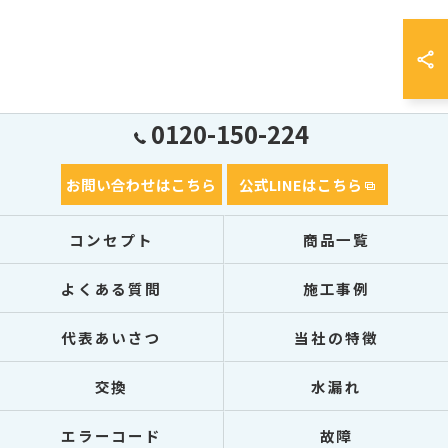
0120-150-224
お問い合わせはこちら
公式LINEはこちら
コンセプト
商品一覧
よくある質問
施工事例
代表あいさつ
当社の特徴
交換
水漏れ
エラーコード
故障