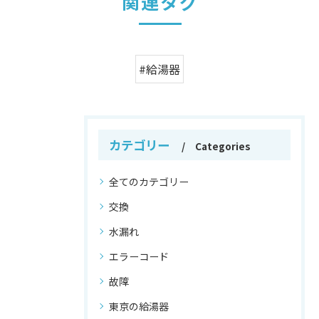
関連タグ
#給湯器
カテゴリー
Categories
全てのカテゴリー
交換
水漏れ
エラーコード
故障
東京の給湯器