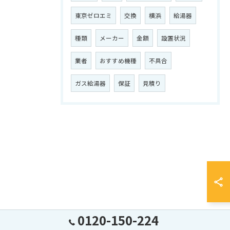
東京ゼロエミ
交換
横浜
給湯器
種類
メーカー
金額
設置状況
業者
おすすめ機種
不具合
ガス給湯器
保証
見積り
0120-150-224