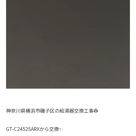
神奈川県横浜市磯子区の給湯器交換工事👷
GT-C2452SARXから交換✨