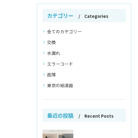
カテゴリー
Categories
全てのカテゴリー
交換
水漏れ
エラーコード
故障
東京の給湯器
最近の投稿
Recent Posts