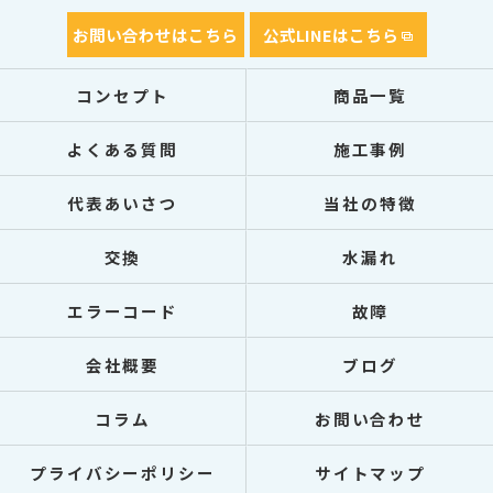
お問い合わせはこちら
公式LINEはこちら
コンセプト
商品一覧
よくある質問
施工事例
代表あいさつ
当社の特徴
交換
水漏れ
エラーコード
故障
会社概要
ブログ
コラム
お問い合わせ
プライバシーポリシー
サイトマップ