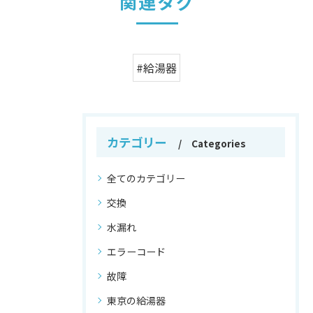
関連タグ
#給湯器
カテゴリー
Categories
全てのカテゴリー
交換
水漏れ
エラーコード
故障
東京の給湯器