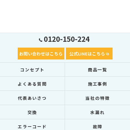
0120-150-224
お問い合わせはこちら
公式LINEはこちら
コンセプト
商品一覧
よくある質問
施工事例
代表あいさつ
当社の特徴
交換
水漏れ
エラーコード
故障