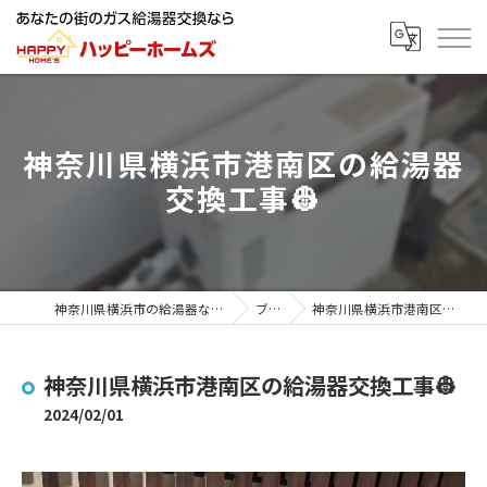
神奈川県横浜市港南区の給湯器
交換工事👷
神奈川県横浜市の給湯器ならハッピーホームズ
ブログ
神奈川県横浜市港南区の給湯器交換工事👷
神奈川県横浜市港南区の給湯器交換工事👷
2024/02/01