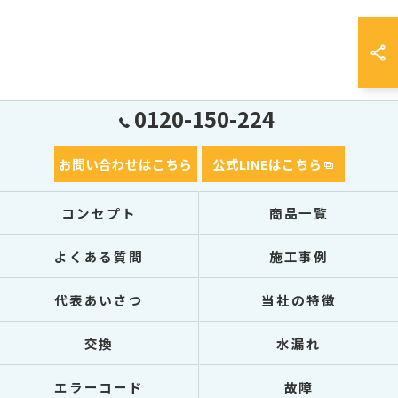
0120-150-224
お問い合わせはこちら
公式LINEはこちら
コンセプト
商品一覧
よくある質問
施工事例
代表あいさつ
当社の特徴
交換
水漏れ
エラーコード
故障