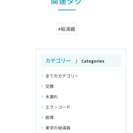
関連タグ
#給湯器
カテゴリー
Categories
全てのカテゴリー
交換
水漏れ
エラーコード
故障
東京の給湯器