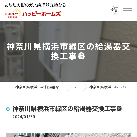
神奈川県横浜市緑区の給湯器交
換工事👷
神奈川県横浜市の給湯器ならハッピーホームズ
ブログ
神奈川県横浜市緑区の給湯器交換工事👷
神奈川県横浜市緑区の給湯器交換工事👷
2024/01/28