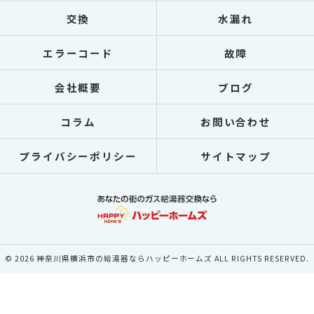
交換
水漏れ
エラーコード
故障
会社概要
ブログ
コラム
お問い合わせ
プライバシーポリシー
サイトマップ
© 2026 神奈川県横浜市の給湯器ならハッピーホームズ ALL RIGHTS RESERVED.