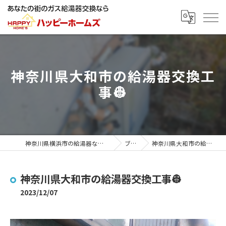
神奈川県大和市の給湯器交換工
事👷
神奈川県横浜市の給湯器ならハッピーホームズ
ブログ
神奈川県大和市の給湯器交換工事👷
神奈川県大和市の給湯器交換工事👷
2023/12/07