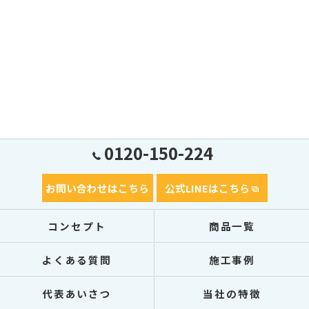
0120-150-224
お問い合わせはこちら
公式LINEはこちら
コンセプト
商品一覧
よくある質問
施工事例
代表あいさつ
当社の特徴