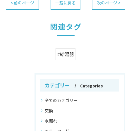
< 前のページ
一覧に戻る
次のページ >
関連タグ
#給湯器
カテゴリー
Categories
全てのカテゴリー
交換
水漏れ