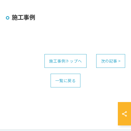
施工事例
施工事例トップへ
次の記事 >
一覧に戻る