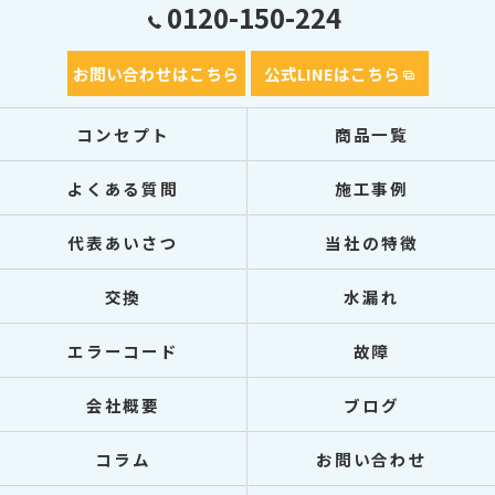
0120-150-224
お問い合わせはこちら
公式LINEはこちら
コンセプト
商品一覧
よくある質問
施工事例
代表あいさつ
当社の特徴
交換
水漏れ
エラーコード
故障
会社概要
ブログ
コラム
お問い合わせ