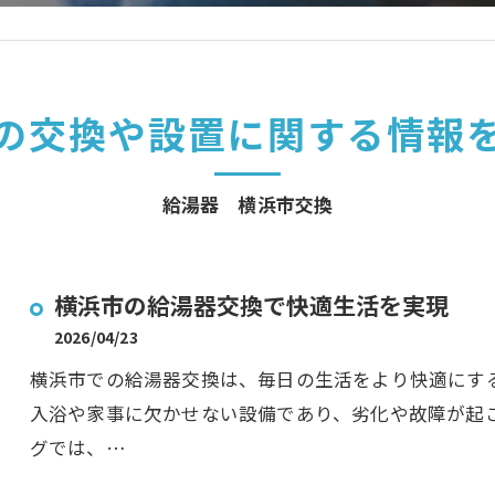
の交換や設置に関する情報
給湯器 横浜市交換
横浜市の給湯器交換で快適生活を実現
2026/04/23
横浜市での給湯器交換は、毎日の生活をより快適にす
入浴や家事に欠かせない設備であり、劣化や故障が起
グでは、…