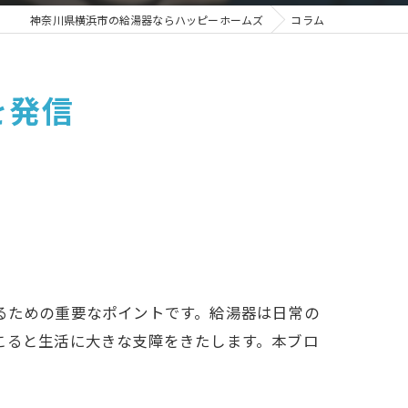
神奈川県横浜市の給湯器ならハッピーホームズ
コラム
を発信
るための重要なポイントです。給湯器は日常の
こると生活に大きな支障をきたします。本ブロ