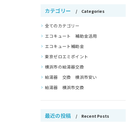
カテゴリー
Categories
全てのカテゴリー
エコキュート 補助金活用
エコキュート補助金
東京ゼロエミポイント
横浜市の給湯器交換
給湯器 交換 横浜市安い
給湯器 横浜市交換
最近の投稿
Recent Posts