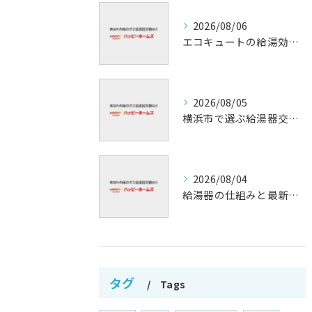
2026/08/06
エコキュートの給湯効率と省エネ効果
2026/08/05
横浜市で選ぶ給湯器交換の口コミ分析
2026/08/04
給湯器の仕組みと最新技術解析
タグ
Tags