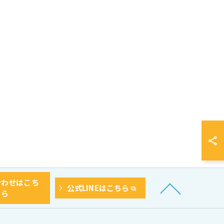
合わせはこち
公式LINEはこちら
ら